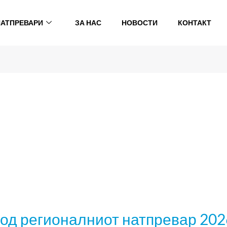
НАТПРЕВАРИ
ЗА НАС
НОВОСТИ
КОНТАКТ
 од регионалниот натпревар 202