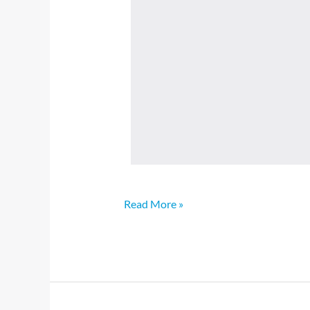
Read More »