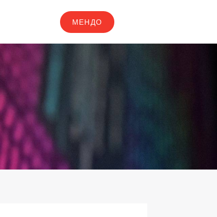
МЕНДО