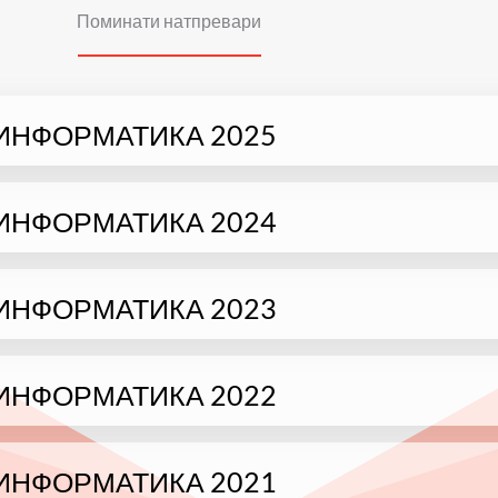
Поминати натпревари
ИНФОРМАТИКА 2025
ИНФОРМАТИКА 2024
ИНФОРМАТИКА 2023
ИНФОРМАТИКА 2022
ИНФОРМАТИКА 2021