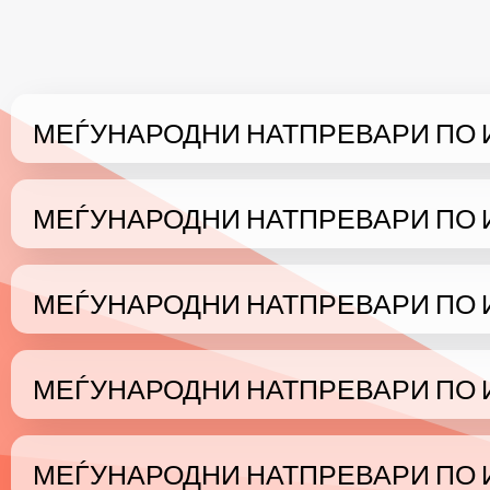
МЕЃУНАРОДНИ НАТПРЕВАРИ ПО 
МЕЃУНАРОДНИ НАТПРЕВАРИ ПО 
МЕЃУНАРОДНИ НАТПРЕВАРИ ПО 
МЕЃУНАРОДНИ НАТПРЕВАРИ ПО 
МЕЃУНАРОДНИ НАТПРЕВАРИ ПО 