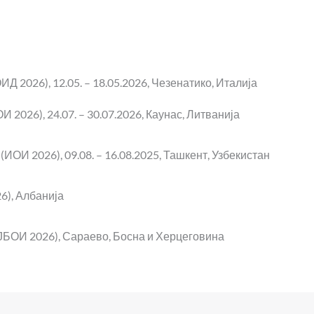
 2026), 12.05. – 18.05.2026, Чезенатико, Италија
2026), 24.07. – 30.07.2026, Каунас, Литванија
И 2026), 09.08. – 16.08.2025, Ташкент, Узбекистан
6), Албанија
ЈБОИ 2026), Сараево, Босна и Херцеговина