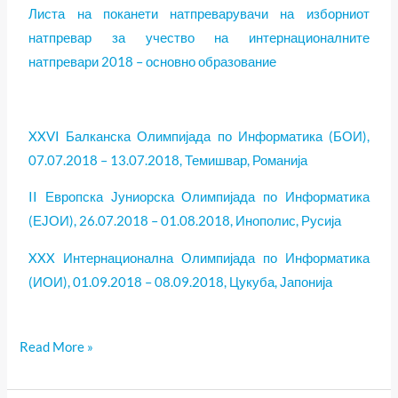
Листа на поканети натпреварувачи на изборниот
натпревар за учество на интернационалните
натпревари 2018 – основно образование
XXVI Балканска Олимпијада по Информатика (БОИ),
07.07.2018 – 13.07.2018, Темишвар, Романија
II Европска Јуниорска Олимпијада по Информатика
(ЕЈОИ), 26.07.2018 – 01.08.2018, Инополис, Русија
XXX Интернационална Олимпијада по Информатика
(ИОИ), 01.09.2018 – 08.09.2018, Цукуба, Јапонија
Read More »