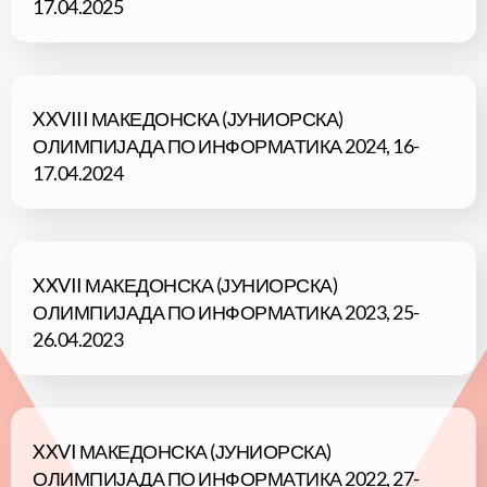
17.04.2025
XXVIII МАКЕДОНСКА (ЈУНИОРСКА)
ОЛИМПИЈАДА ПО ИНФОРМАТИКА 2024, 16-
17.04.2024
XXVII МАКЕДОНСКА (ЈУНИОРСКА)
ОЛИМПИЈАДА ПО ИНФОРМАТИКА 2023, 25-
26.04.2023
XXVI МАКЕДОНСКА (ЈУНИОРСКА)
ОЛИМПИЈАДА ПО ИНФОРМАТИКА 2022, 27-