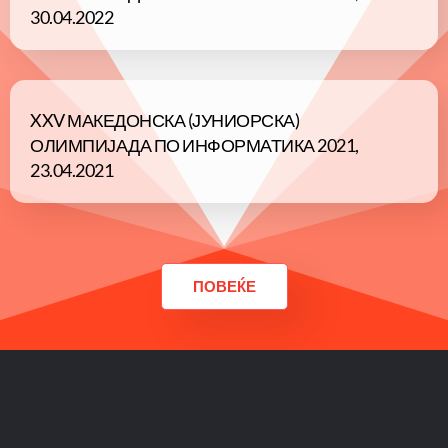
30.04.2022
XXV МАКЕДОНСКА (ЈУНИОРСКА)
ОЛИМПИЈАДА ПО ИНФОРМАТИКА 2021,
23.04.2021
ПОВЕЌЕ