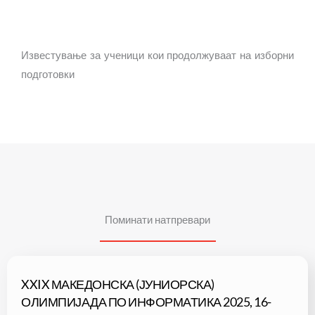
Известување за ученици кои продолжуваат на изборни
подготовки
Поминати натпревари
XXIX МАКЕДОНСКА (ЈУНИОРСКА)
ОЛИМПИЈАДА ПО ИНФОРМАТИКА 2025, 16-