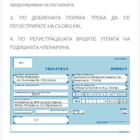
продолжување на постапката.
3. ПО ДОБИЕНАТА ПОРАКА ТРЕБА ДА СЕ
РЕГИСТРИРАТЕ НА CS.ORG.MK.
4. ПО РЕГИСТРАЦИЈАТА ВРШИТЕ УПЛАТА НА
ГОДИШНАТА ЧЛЕНАРИНА.