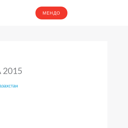
МЕНДО
 2015
азахстан