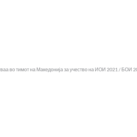
аа во тимот на Македонија за учество на ИОИ 2021 / БОИ 20