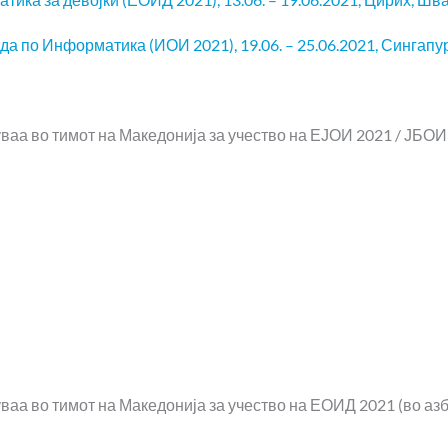
 по Информатика (ИОИ 2021), 19.06. – 25.06.2021, Сингапур
аа во тимот на Македонија за учество на ЕЈОИ 2021 / ЈБОИ 
аа во тимот на Македонија за учество на ЕОИД 2021 (во азб