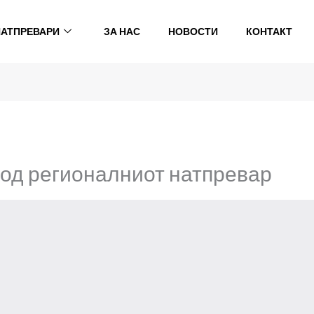
НАТПРЕВАРИ
ЗА НАС
НОВОСТИ
КОНТАКТ
 од регионалниот натпревар