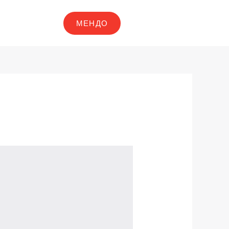
МЕНДО