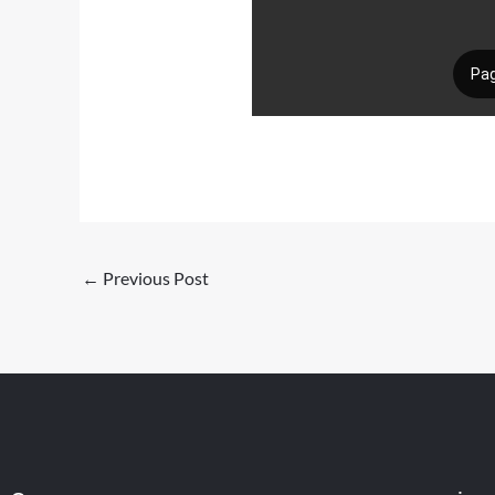
←
Previous Post