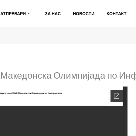
НАТПРЕВАРИ
ЗА НАС
НОВОСТИ
КОНТАКТ
I Македонска Олимпијада по И