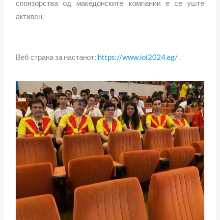
спонзорства од македонските компании е се уште
активен.
Веб страна за настанот:
https://www.ioi2024.eg/
.