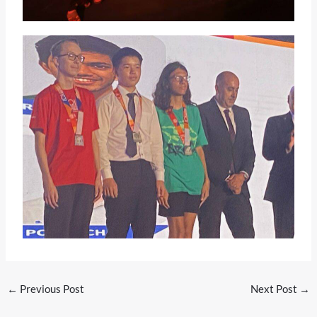
←
Previous Post
Next Post
→