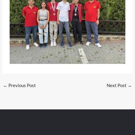
←
Previous Post
Next Post
→