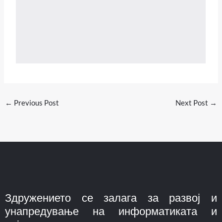
←
Previous Post
Next Post
→
Здружението се залага за развој и
унапредување на информатиката и