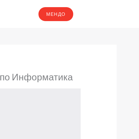
МЕНДО
а по Информатика