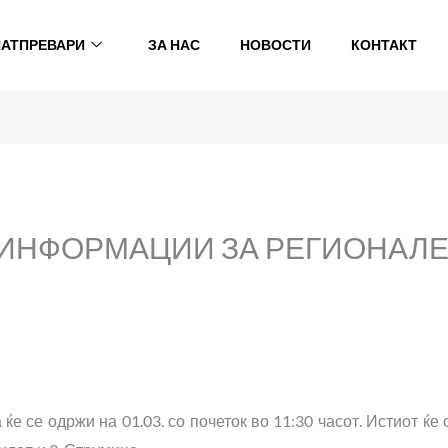
НАТПРЕВАРИ
ЗА НАС
НОВОСТИ
КОНТАКТ
ИНФОРМАЦИИ ЗА РЕГИОНАЛЕ
е се одржи на 01.03. со почеток во 11:30 часот. Истиот ќе 