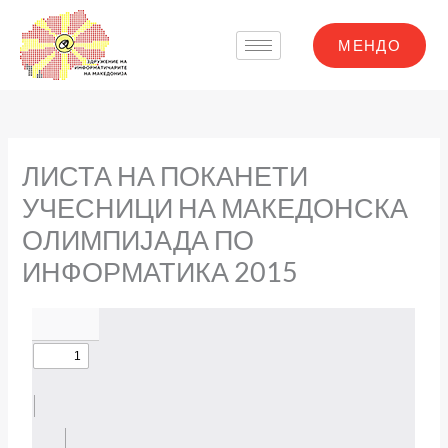
Skip
to
МЕНДО
content
ЛИСТА НА ПОКАНЕТИ
УЧЕСНИЦИ НА МАКЕДОНСКА
ОЛИМПИЈАДА ПО
ИНФОРМАТИКА 2015