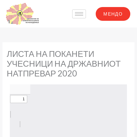
Skip
to
МЕНДО
content
ЛИСТА НА ПОКАНЕТИ
УЧЕСНИЦИ НА ДРЖАВНИОТ
НАТПРЕВАР 2020