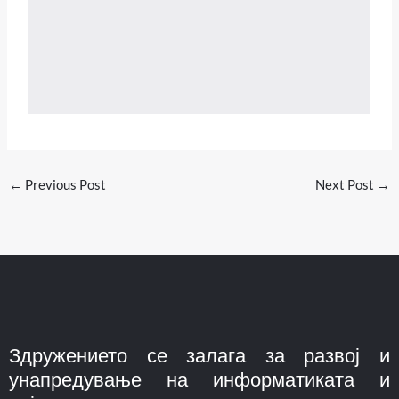
←
Previous Post
Next Post
→
Здружението се залага за развој и
унапредување на информатиката и