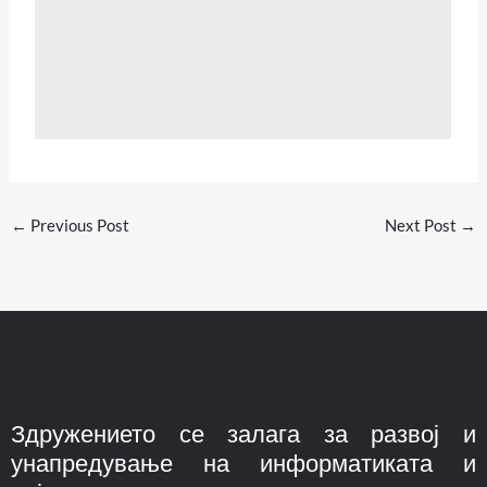
←
Previous Post
Next Post
→
Здружението се залага за развој и
унапредување на информатиката и