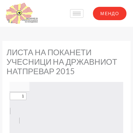
Skip
to
МЕНДО
content
ЛИСТА НА ПОКАНЕТИ
УЧЕСНИЦИ НА ДРЖАВНИОТ
НАТПРЕВАР 2015