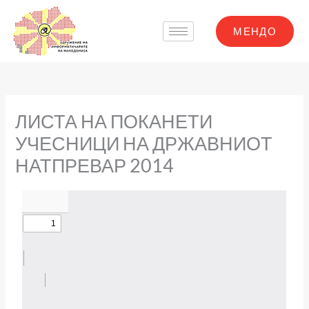
Skip
to
МЕНДО
content
ЛИСТА НА ПОКАНЕТИ
УЧЕСНИЦИ НА ДРЖАВНИОТ
НАТПРЕВАР 2014