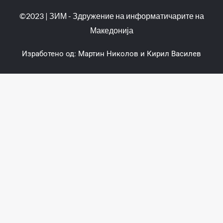
©2023 | ЗИМ - Здружение на информатичарите на
Македонија
Изработено од:
Мартин Николов
и
Кирил Василев