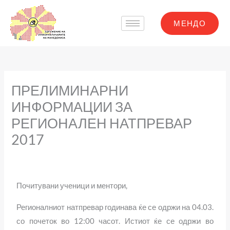
Skip
to
МЕНДО
content
ПРЕЛИМИНАРНИ
ИНФОРМАЦИИ ЗА
РЕГИОНАЛЕН НАТПРЕВАР
2017
Почитувани ученици и ментори,
Регионалниот натпревар годинава ќе се одржи на 04.03.
со почеток во 12:00 часот. Истиот ќе се одржи во