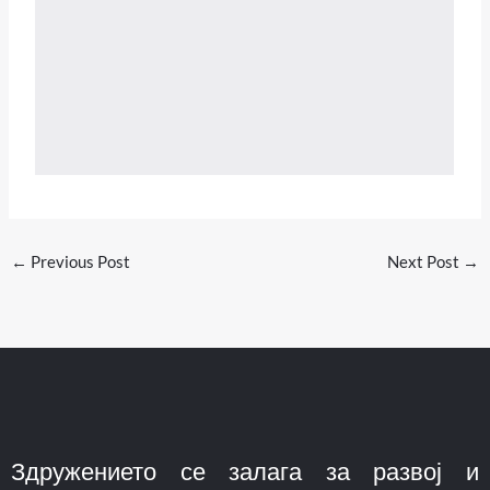
←
Previous Post
Next Post
→
Здружението се залага за развој и