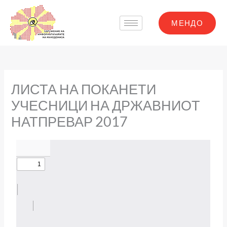
Skip
to
МЕНДО
content
ЛИСТА НА ПОКАНЕТИ
УЧЕСНИЦИ НА ДРЖАВНИОТ
НАТПРЕВАР 2017