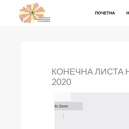
Skip
to
ПОЧЕТНА
content
КОНЕЧНА ЛИСТА 
2020