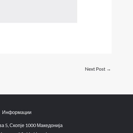
Next Post
→
Информации
а 5, Скопје 1000 Македонија