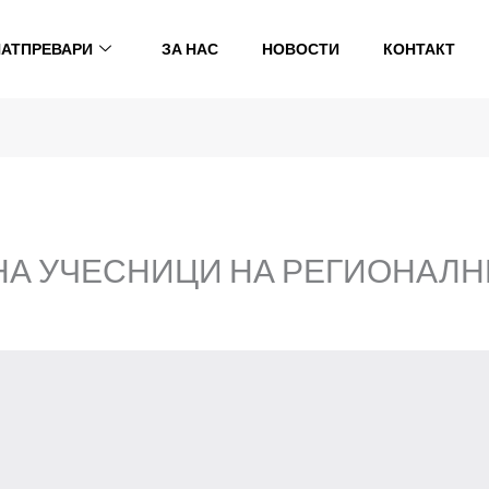
НАТПРЕВАРИ
ЗА НАС
НОВОСТИ
КОНТАКТ
НА УЧЕСНИЦИ НА РЕГИОНАЛН