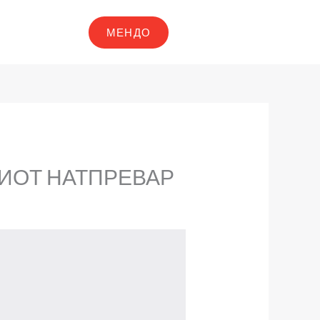
МЕНДО
ИОТ НАТПРЕВАР