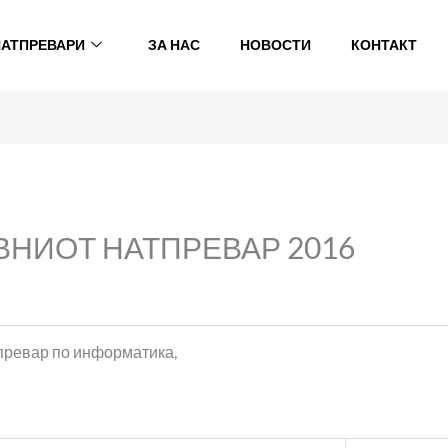
НАТПРЕВАРИ
ЗА НАС
НОВОСТИ
КОНТАКТ
ВНИОТ НАТПРЕВАР 2016
превар по информатика,