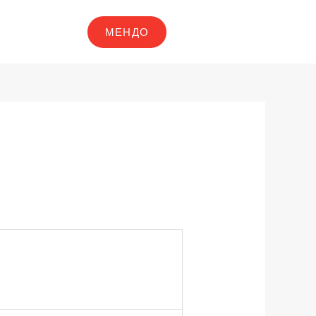
МЕНДО